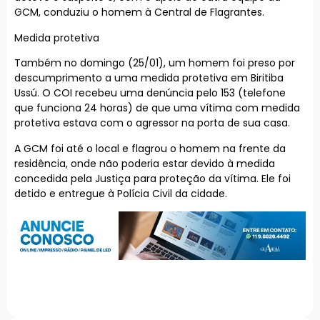
GCM, conduziu o homem à Central de Flagrantes.
Medida protetiva
Também no domingo (25/01), um homem foi preso por
descumprimento a uma medida protetiva em Biritiba
Ussú. O COI recebeu uma denúncia pelo 153 (telefone
que funciona 24 horas) de que uma vítima com medida
protetiva estava com o agressor na porta de sua casa.
A GCM foi até o local e flagrou o homem na frente da
residência, onde não poderia estar devido à medida
concedida pela Justiça para proteção da vítima. Ele foi
detido e entregue à Polícia Civil da cidade.