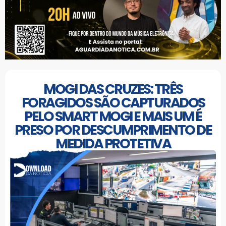
MOGI DAS CRUZES: TRÊS
FORAGIDOS SÃO CAPTURADOS
PELO SMART MOGI E MAIS UM É
PRESO POR DESCUMPRIMENTO DE
MEDIDA PROTETIVA