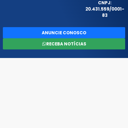
CNPJ:
20.431.559/0001-
83
ANUNCIE CONOSCO
RECEBA NOTÍCIAS