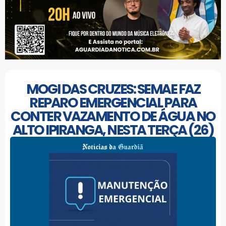
MOGI DAS CRUZES: SEMAE FAZ
REPARO EMERGENCIAL PARA
CONTER VAZAMENTO DE ÁGUA NO
ALTO IPIRANGA, NESTA TERÇA (26)