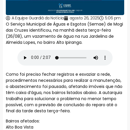
A Equipe Guardiã da Notícia
agosto 26, 2025
5:06 pm
O Serviço Municipal de Águas e Esgotos (Semae) de Mogi
das Cruzes identificou, na manhã desta terça-feira
(26/08), um vazamento de água na rua Jardelina de
Almeida Lopes, no bairro Alto Ipiranga.
Como foi preciso fechar registros e esvaziar a rede,
procedimentos necessários para realizar a manutenção,
o abastecimento foi pausado, afetando imóveis que não
têm caixa d’água, nos bairros listados abaixo. A autarquia
trabalha para solucionar o problema no menor tempo
possível, com a previsão de conclusão do reparo até o
final da tarde desta terça-feira.
Bairros afetados:
Alto Boa Vista