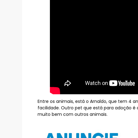
Entre os animais, está o Arnaldo, que tem 4 a
facilidade. Outro pet que está para adoção é 
muito bem com outros animais.