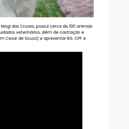
Mogi das Cruzes, possui cerca de 100 animais
uidados veterinários, além de castração e
m Cezar de Souza) e apresentar RG, CPF e