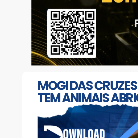
MOGI DAS CRUZES
TEM ANIMAIS ABR