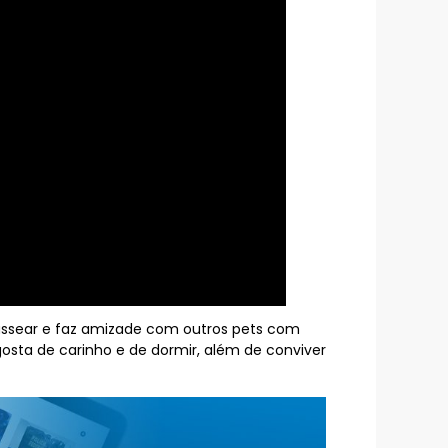
 passear e faz amizade com outros pets com
gosta de carinho e de dormir, além de conviver