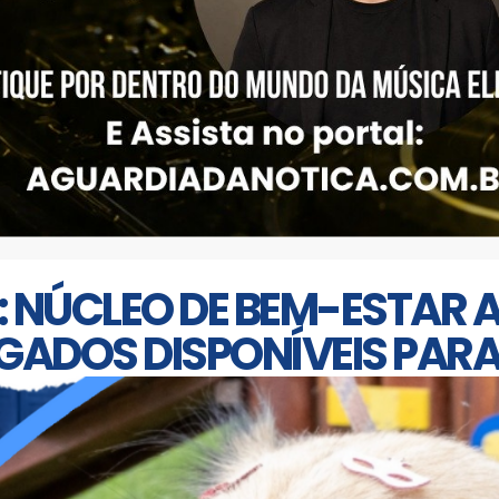
: NÚCLEO DE BEM-ESTAR 
IGADOS DISPONÍVEIS PA