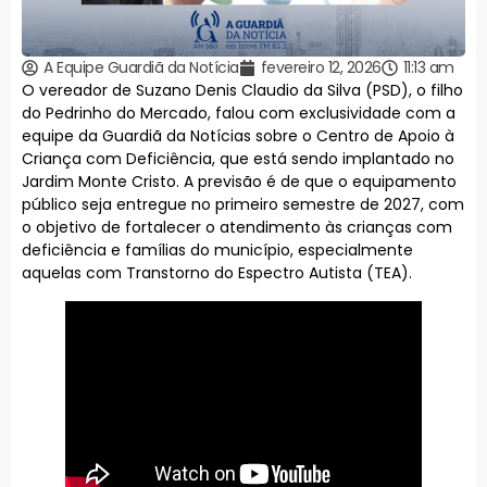
A Equipe Guardiã da Notícia
fevereiro 12, 2026
11:13 am
O vereador de Suzano Denis Claudio da Silva (PSD), o filho
do Pedrinho do Mercado, falou com exclusividade com a
equipe da Guardiã da Notícias sobre o Centro de Apoio à
Criança com Deficiência, que está sendo implantado no
Jardim Monte Cristo. A previsão é de que o equipamento
público seja entregue no primeiro semestre de 2027, com
o objetivo de fortalecer o atendimento às crianças com
deficiência e famílias do município, especialmente
aquelas com Transtorno do Espectro Autista (TEA).