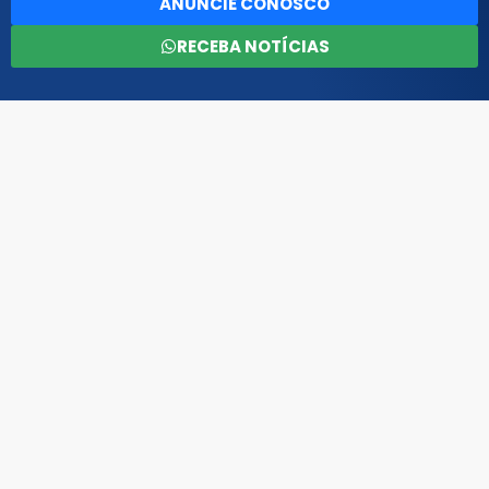
ANUNCIE CONOSCO
RECEBA NOTÍCIAS