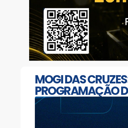
MOGI DAS CRUZES:
PROGRAMAÇÃO DO