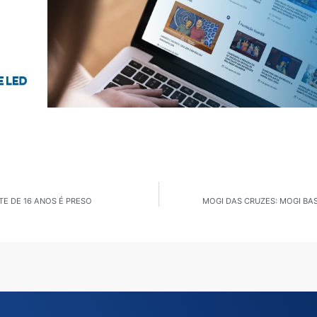
E DE 16 ANOS É PRESO
MOGI DAS CRUZES: MOGI BA