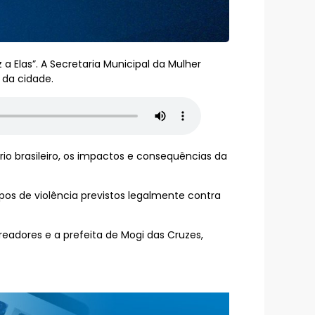
 Elas”. A Secretaria Municipal da Mulher
 da cidade.
rio brasileiro, os impactos e consequências da
pos de violência previstos legalmente contra
adores e a prefeita de Mogi das Cruzes,