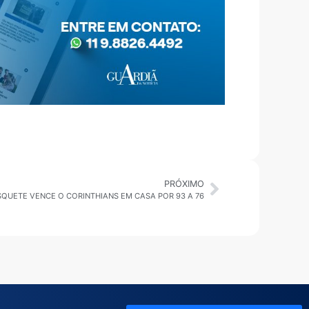
PRÓXIMO
SQUETE VENCE O CORINTHIANS EM CASA POR 93 A 76