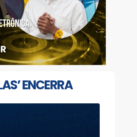
LAS’ ENCERRA