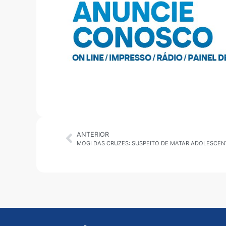
ANTERIOR
MOGI DAS CRUZES: SUSPEITO DE MATAR ADOLESCENT