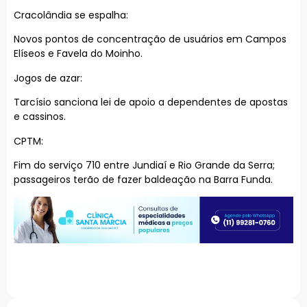
Cracolândia se espalha:
Novos pontos de concentração de usuários em Campos
Elíseos e Favela do Moinho.
Jogos de azar:
Tarcísio sanciona lei de apoio a dependentes de apostas
e cassinos.
CPTM:
Fim do serviço 710 entre Jundiaí e Rio Grande da Serra;
passageiros terão de fazer baldeação na Barra Funda.