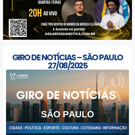
GIRO DE NOTÍCIAS – SÃO PAULO
27/08/2025