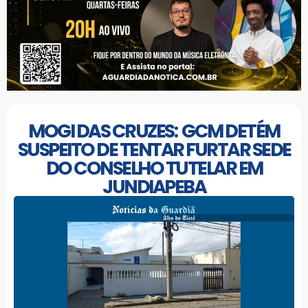
MOGI DAS CRUZES: GCM DETÉM
SUSPEITO DE TENTAR FURTAR SEDE
DO CONSELHO TUTELAR EM
JUNDIAPEBA