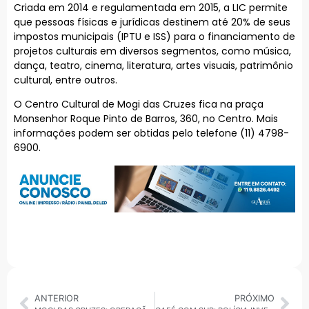
Criada em 2014 e regulamentada em 2015, a LIC permite
que pessoas físicas e jurídicas destinem até 20% de seus
impostos municipais (IPTU e ISS) para o financiamento de
projetos culturais em diversos segmentos, como música,
dança, teatro, cinema, literatura, artes visuais, patrimônio
cultural, entre outros.
O Centro Cultural de Mogi das Cruzes fica na praça
Monsenhor Roque Pinto de Barros, 360, no Centro. Mais
informações podem ser obtidas pelo telefone (11) 4798-
6900.
ANTERIOR
PRÓXIMO