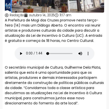
Redação
outubro 14, 2025
11:17 am
A Prefeitura de Mogi das Cruzes promove nesta terça-
feira (14) mais um Diálogo Aberto. O encontro vai reunir
artistas e produtores culturais da cidade para discutir a
atualização da Lei de Incentivo à Cultura (LIC). A entrada
é gratuita e começa às 18 horas, no Centro Cultural.
O secretário municipal de Cultura, Guilherme Dela Plata,
salienta que esta é uma oportunidade para que os
artistas, produtores e demais interessados participem
diretamente da construção de políticas públicas culturais
da cidade. “Convidamos toda a classe artística para
discutirmos as atualizações na Lei de Incentivo à Cultura
municipal, para construirmos juntos esse novo
direcionamento do fomento da arte local”.