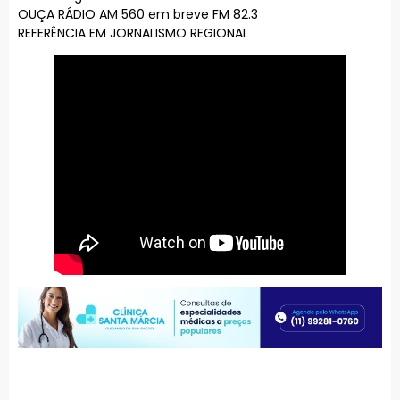
OUÇA RÁDIO AM 560 em breve FM 82.3
REFERÊNCIA EM JORNALISMO REGIONAL