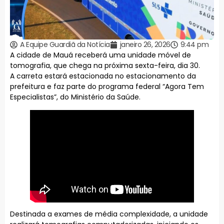
A Equipe Guardiã da Notícia
janeiro 26, 2026
9:44 pm
A cidade de Mauá receberá uma unidade móvel de
tomografia, que chega na próxima sexta-feira, dia 30.
A carreta estará estacionada no estacionamento da
prefeitura e faz parte do programa federal “Agora Tem
Especialistas”, do Ministério da Saúde.
Destinada a exames de média complexidade, a unidade