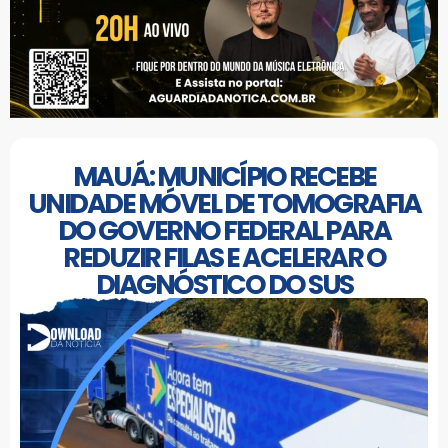
MAUÁ: MUNICÍPIO RECEBE
UNIDADE MÓVEL DE TOMOGRAFIA
DO GOVERNO FEDERAL PARA
REDUZIR FILAS E ACELERAR O
DIAGNÓSTICO DO SUS