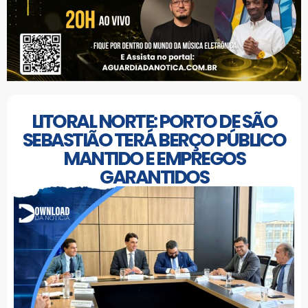
LITORAL NORTE: PORTO DE SÃO
SEBASTIÃO TERÁ BERÇO PÚBLICO
MANTIDO E EMPREGOS
GARANTIDOS