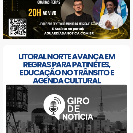
LITORAL NORTE AVANÇA EM
REGRAS PARA PATINETES,
EDUCAÇÃO NO TRÂNSITO E
AGENDA CULTURAL