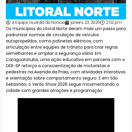
A Equipe Guardiã da Notícia
janeiro 23, 2026
2:02 pm
Os municípios do Litoral Norte deram mais um passo para
padronizar normas de circulação de veículos
autopropelidos, como patinetes elétricos, com
articulação entre equipes de trânsito para criar regras
semelhantes e ampliar a segurança viária. Em
Caraguatatuba, uma ação educativa em parceria com o
DER-SP reforça a conscientização de motoristas e
pedestres na Avenida da Praia, com atividades interativas
e orientação sobre comportamento seguro. E em São
Sebastião, o Verão Show 2026 segue movimentando a
cidade com grandes atrações e programação