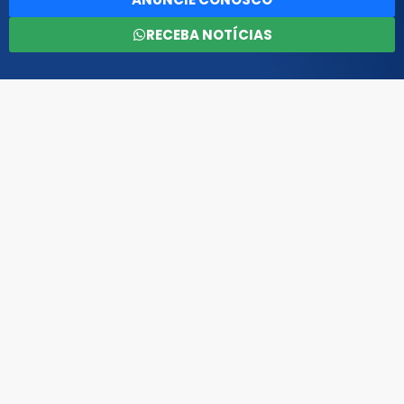
RECEBA NOTÍCIAS