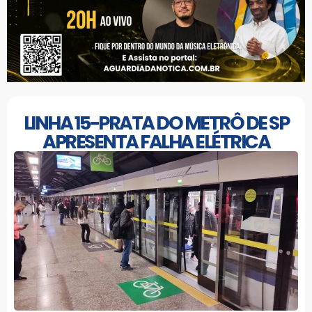
LINHA 15-PRATA DO METRÔ DE SP
APRESENTA FALHA ELÉTRICA