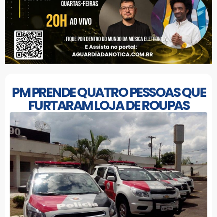
PM PRENDE QUATRO PESSOAS QUE
FURTARAM LOJA DE ROUPAS