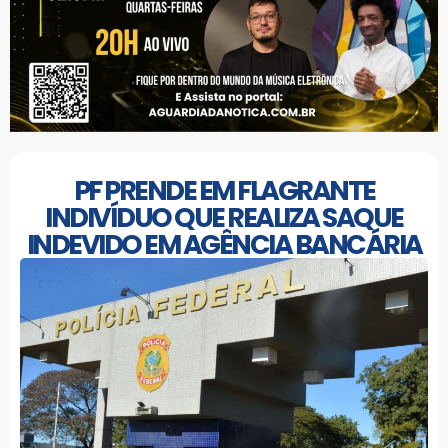
PF PRENDE EM FLAGRANTE
INDIVÍDUO QUE REALIZA SAQUE
INDEVIDO EM AGÊNCIA BANCÁRIA