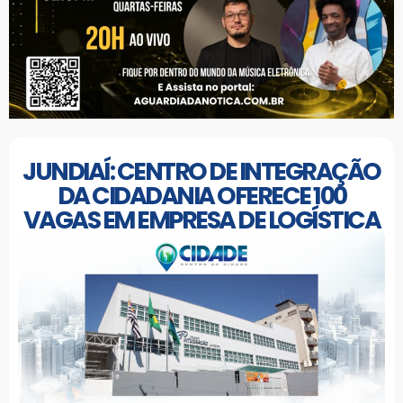
JUNDIAÍ: CENTRO DE INTEGRAÇÃO
DA CIDADANIA OFERECE 100
VAGAS EM EMPRESA DE LOGÍSTICA