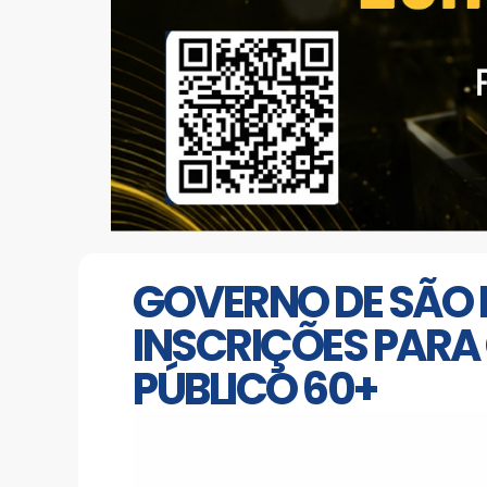
GOVERNO DE SÃO 
INSCRIÇÕES PARA
PÚBLICO 60+