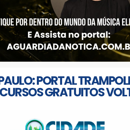
PAULO: PORTAL TRAMPO
 CURSOS GRATUITOS VO