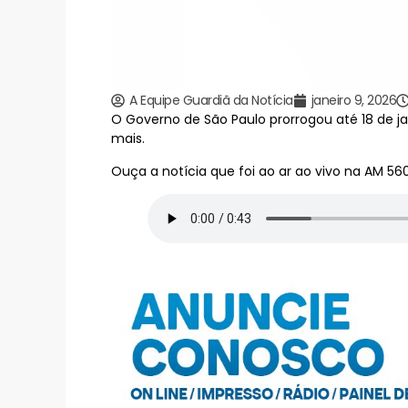
A Equipe Guardiã da Notícia
janeiro 9, 2026
O Governo de São Paulo prorrogou até 18 de j
mais.
Ouça a notícia que foi ao ar ao vivo na AM 56