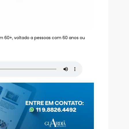
lim 60+, voltado a pessoas com 60 anos ou