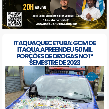
ITAQUAQUECETUBA: GCM DE
ITAQUA APREENDEU 50 MIL
PORÇÕES DE DROGAS NO 1º
SEMESTRE DE 2023