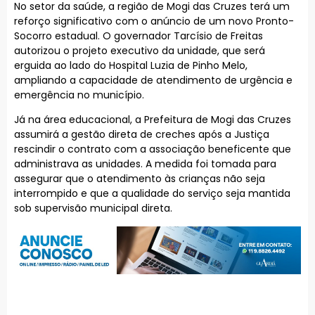
No setor da saúde, a região de Mogi das Cruzes terá um
reforço significativo com o anúncio de um novo Pronto-
Socorro estadual. O governador Tarcísio de Freitas
autorizou o projeto executivo da unidade, que será
erguida ao lado do Hospital Luzia de Pinho Melo,
ampliando a capacidade de atendimento de urgência e
emergência no município.
Já na área educacional, a Prefeitura de Mogi das Cruzes
assumirá a gestão direta de creches após a Justiça
rescindir o contrato com a associação beneficente que
administrava as unidades. A medida foi tomada para
assegurar que o atendimento às crianças não seja
interrompido e que a qualidade do serviço seja mantida
sob supervisão municipal direta.