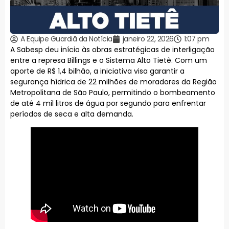
A Equipe Guardiã da Notícia
janeiro 22, 2026
1:07 pm
A Sabesp deu início às obras estratégicas de interligação
entre a represa Billings e o Sistema Alto Tietê. Com um
aporte de R$ 1,4 bilhão, a iniciativa visa garantir a
segurança hídrica de 22 milhões de moradores da Região
Metropolitana de São Paulo, permitindo o bombeamento
de até 4 mil litros de água por segundo para enfrentar
períodos de seca e alta demanda.