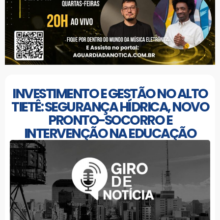
INVESTIMENTO E GESTÃO NO ALTO
TIETÊ: SEGURANÇA HÍDRICA, NOVO
PRONTO-SOCORRO E
INTERVENÇÃO NA EDUCAÇÃO