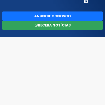
83
ANUNCIE CONOSCO
RECEBA NOTÍCIAS