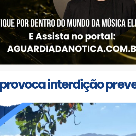
 provoca interdição preve