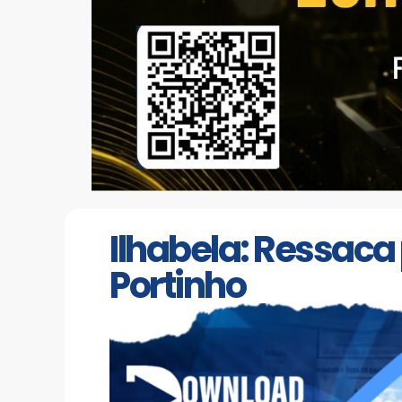
Ilhabela: Ressaca
Portinho