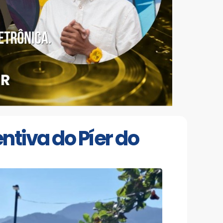
ntiva do Píer do