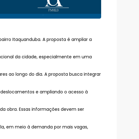
airro Itaquanduba. A proposta é ampliar a
cacional da cidade, especialmente em uma
s ao longo do dia. A proposta busca integrar
o deslocamentos e ampliando o acesso à
 da obra. Essas informações devem ser
ela, em meio à demanda por mais vagas,