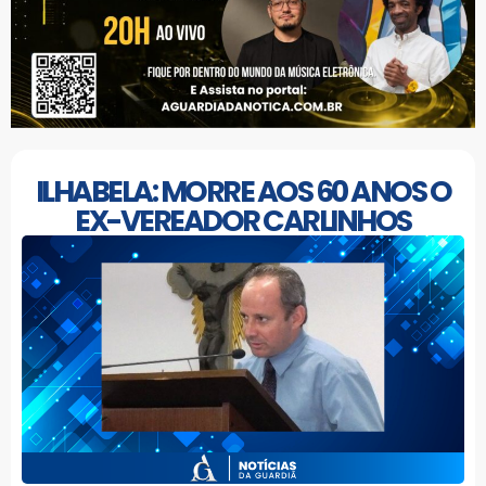
ILHABELA: MORRE AOS 60 ANOS O
EX-VEREADOR CARLINHOS