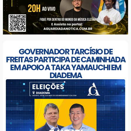
GOVERNADOR TARCÍSIO DE
FREITAS PARTICIPA DE CAMINHADA
EM APOIO A TAKA YAMAUCHI EM
DIADEMA