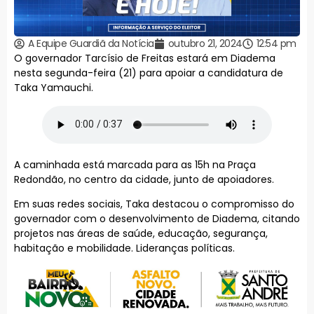
A Equipe Guardiã da Notícia
outubro 21, 2024
12:54 pm
O governador Tarcísio de Freitas estará em Diadema
nesta segunda-feira (21) para apoiar a candidatura de
Taka Yamauchi.
A caminhada está marcada para as 15h na Praça
Redondão, no centro da cidade, junto de apoiadores.
Em suas redes sociais, Taka destacou o compromisso do
governador com o desenvolvimento de Diadema, citando
projetos nas áreas de saúde, educação, segurança,
habitação e mobilidade. Lideranças políticas.