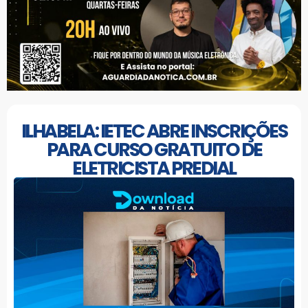
ILHABELA: IETEC ABRE INSCRIÇÕES
PARA CURSO GRATUITO DE
ELETRICISTA PREDIAL