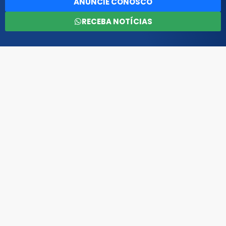
ANUNCIE CONOSCO
RECEBA NOTÍCIAS