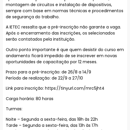
montagem de circuitos e instalação de dispositivos,
sempre com base em normas técnicas e procedimentos
de segurança do trabalho.
A IETEC ressalta que a pré-inscrição não garante a vaga.
Após o encerramento das inscrições, os selecionados
serão contatados pela instituição.
Outro ponto importante é que quem desistir do curso em
andamento ficará impedido de se inscrever em novas
oportunidades de capacitação por 12 meses.
Prazo para a pré-inscrição: de 26/8 a 14/9
Período de realização: de 22/9 a 27/10
Link para inscrição: https://tinyurl.com/mrc5jht4
Carga horária: 80 horas
Turmas:
Noite – Segunda a sexta-feira, das 18h às 22h
Tarde – Segunda a sexta-feira, das 13h às 17h