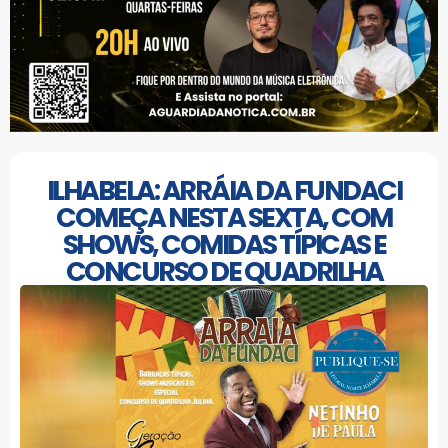
ILHABELA: ARRÁIA DA FUNDACI
COMEÇA NESTA SEXTA, COM
SHOWS, COMIDAS TÍPICAS E
CONCURSO DE QUADRILHA