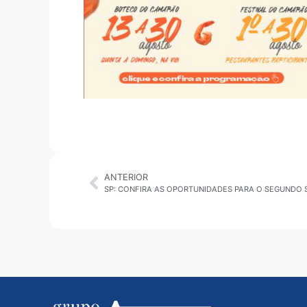
ANTERIOR
SP: CONFIRA AS OPORTUNIDADES PARA O SEGUNDO 