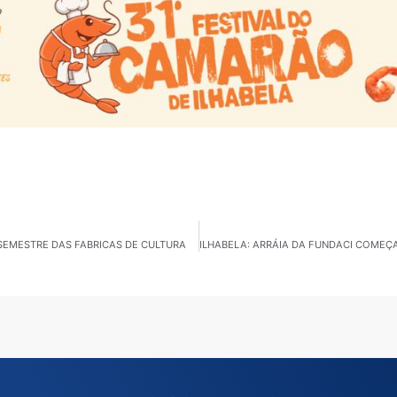
SEMESTRE DAS FABRICAS DE CULTURA