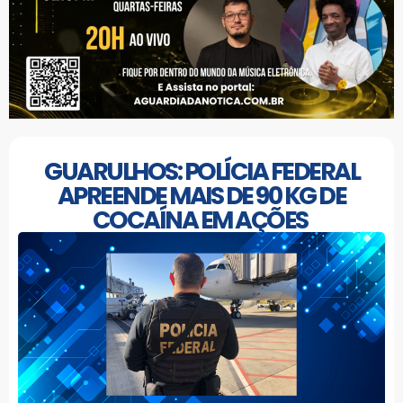
GUARULHOS: POLÍCIA FEDERAL
APREENDE MAIS DE 90 KG DE
COCAÍNA EM AÇÕES