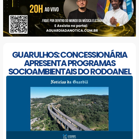
GUARULHOS: CONCESSIONÁRIA
APRESENTA PROGRAMAS
SOCIOAMBIENTAIS DO RODOANEL