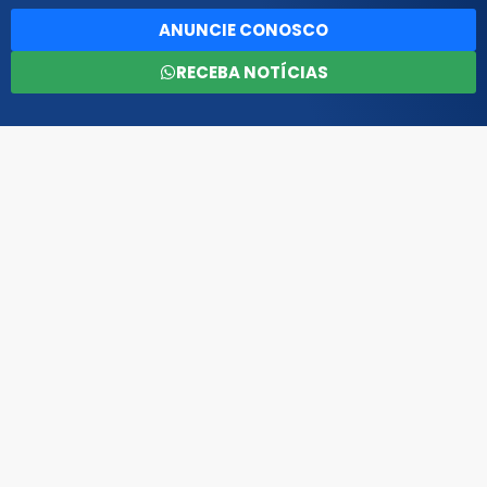
ANUNCIE CONOSCO
RECEBA NOTÍCIAS