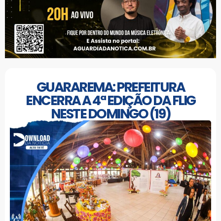
GUARAREMA: PREFEITURA
ENCERRA A 4ª EDIÇÃO DA FLIG
NESTE DOMINGO (19)