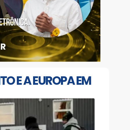
TO E A EUROPA EM