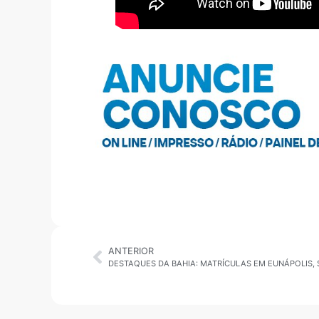
ANTERIOR