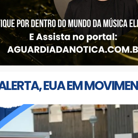
ALERTA, EUA EM MOVIMEN