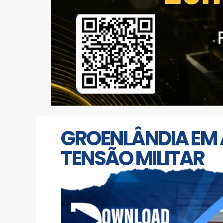
GROENLÂNDIA EM 
TENSÃO MILITAR