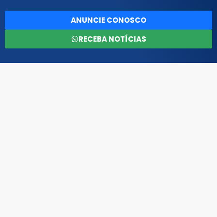
ANUNCIE CONOSCO
RECEBA NOTÍCIAS