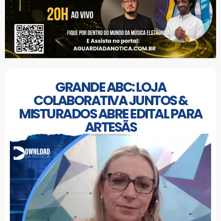
GRANDE ABC: LOJA
COLABORATIVA JUNTOS &
MISTURADOS ABRE EDITAL PARA
ARTESÃS