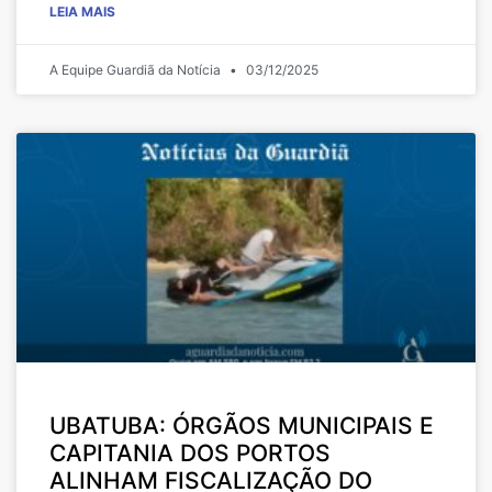
LEIA MAIS
A Equipe Guardiã da Notícia
03/12/2025
UBATUBA: ÓRGÃOS MUNICIPAIS E
CAPITANIA DOS PORTOS
ALINHAM FISCALIZAÇÃO DO