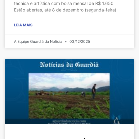
técnica e artística com bolsa mensal de R$ 1.650
Estão abertas, até 8 de dezembro (segunda-feira),
LEIA MAIS
A Equipe Guardiã da Notícia
03/12/2025