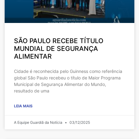
SÃO PAULO RECEBE TÍTULO
MUNDIAL DE SEGURANÇA
ALIMENTAR
Cidade é reconhecida pelo Guinness como referência
global São Paulo recebeu o título de Maior Programa
Municipal de Segurança Alimentar do Mundo,
resultado de uma
LEIA MAIS
A Equipe Guardiã da Notícia
03/12/2025