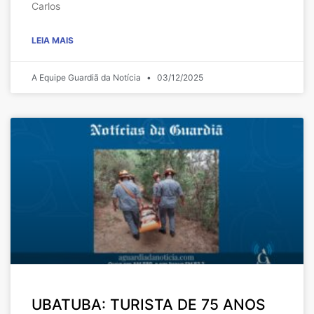
Carlos
LEIA MAIS
A Equipe Guardiã da Notícia
03/12/2025
UBATUBA: TURISTA DE 75 ANOS