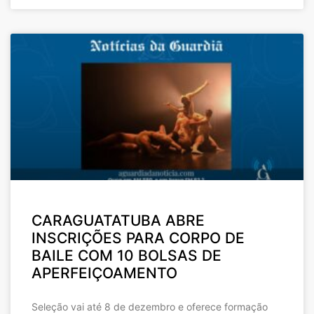
CARAGUATATUBA ABRE
INSCRIÇÕES PARA CORPO DE
BAILE COM 10 BOLSAS DE
APERFEIÇOAMENTO
Seleção vai até 8 de dezembro e oferece formação