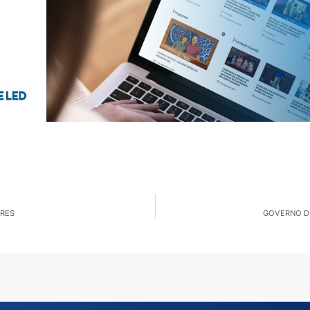
IRES
GOVERNO DE