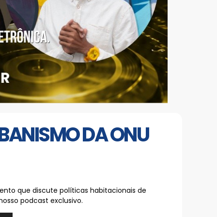
RBANISMO DA ONU
nto que discute políticas habitacionais de
nosso podcast exclusivo.