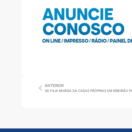
ANTERIOR
SD FILIA MARISA DA CASAS PRÓPRIAS EM RIBEIRÃO P