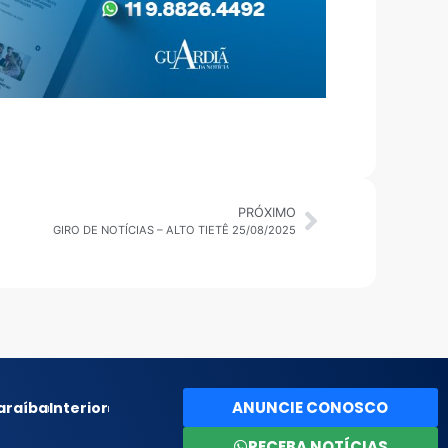
PRÓXIMO
GIRO DE NOTÍCIAS – ALTO TIETÊ 25/08/2025
ANUNCIE CONOSCO
araíba
Interior
RECEBA NOTÍCIAS