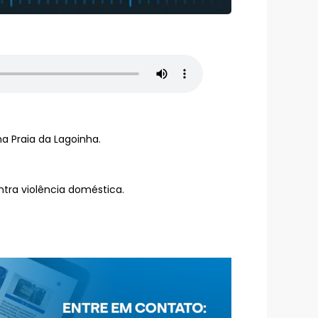
a Praia da Lagoinha.
tra violência doméstica.