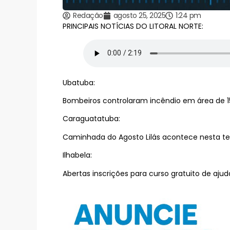
Redação
agosto 25, 2025
1:24 pm
PRINCIPAIS NOTÍCIAS DO LITORAL NORTE:
Ubatuba:
Bombeiros controlaram incêndio em área de 15
Caraguatatuba:
Caminhada do Agosto Lilás acontece nesta te
Ilhabela:
Abertas inscrições para curso gratuito de aju