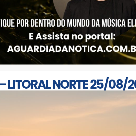
 – LITORAL NORTE 25/08/