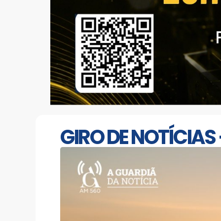
GIRO DE NOTÍCIAS