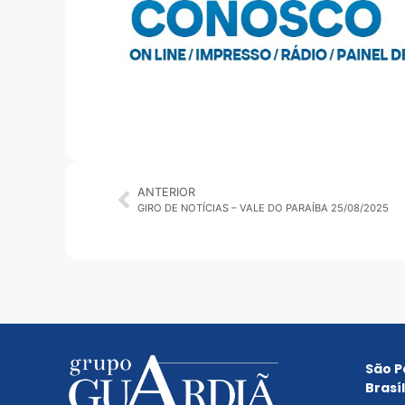
ANTERIOR
GIRO DE NOTÍCIAS – VALE DO PARAÍBA 25/08/2025
São P
Brasíl