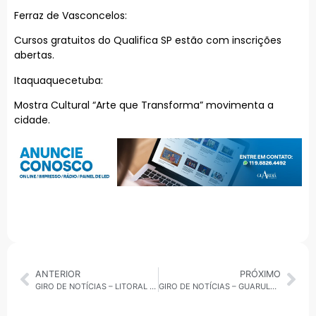
Ferraz de Vasconcelos:
Cursos gratuitos do Qualifica SP estão com inscrições
abertas.
Itaquaquecetuba:
Mostra Cultural “Arte que Transforma” movimenta a
cidade.
ANTERIOR
PRÓXIMO
GIRO DE NOTÍCIAS – LITORAL NORTE 25/08/2025
GIRO DE NOTÍCIAS – GUARULHOS 25/08/2025