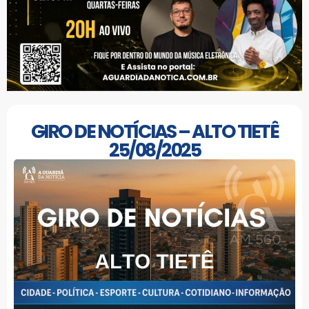
GIRO DE NOTÍCIAS – ALTO TIETÊ
25/08/2025