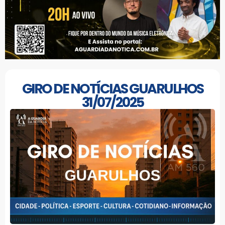
GIRO DE NOTÍCIAS GUARULHOS
31/07/2025