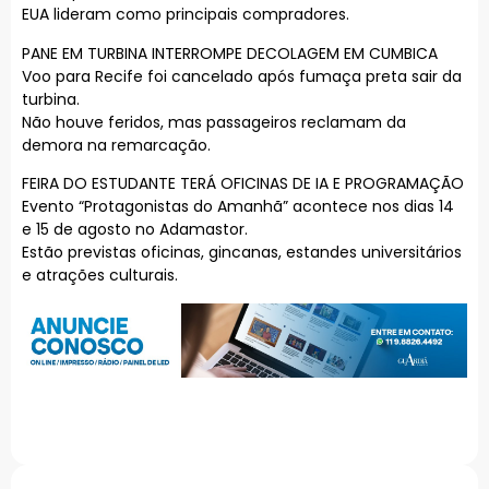
EUA lideram como principais compradores.
PANE EM TURBINA INTERROMPE DECOLAGEM EM CUMBICA
Voo para Recife foi cancelado após fumaça preta sair da
turbina.
Não houve feridos, mas passageiros reclamam da
demora na remarcação.
FEIRA DO ESTUDANTE TERÁ OFICINAS DE IA E PROGRAMAÇÃO
Evento “Protagonistas do Amanhã” acontece nos dias 14
e 15 de agosto no Adamastor.
Estão previstas oficinas, gincanas, estandes universitários
e atrações culturais.