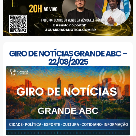
GIRO DE NOTÍCIAS GRANDE ABC –
22/08/2025