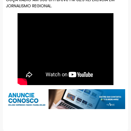
JORNALISMO REGIONAL.