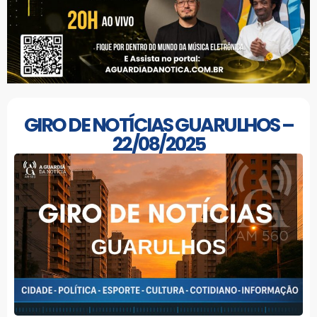
GIRO DE NOTÍCIAS GUARULHOS –
22/08/2025