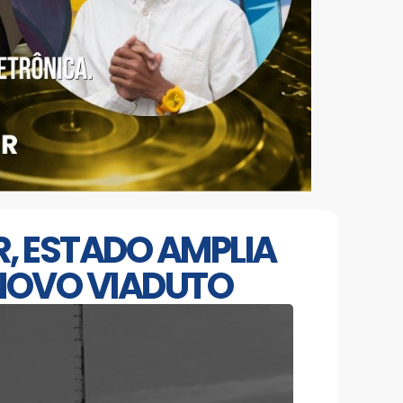
R, ESTADO AMPLIA
NOVO VIADUTO