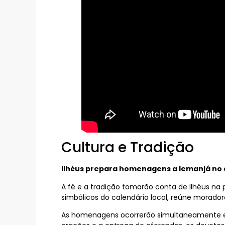
Cultura e Tradição
Ilhéus prepara homenagens a Iemanjá no d
A fé e a tradição tomarão conta de Ilhéus na 
simbólicos do calendário local, reúne morador
As homenagens ocorrerão simultaneamente em