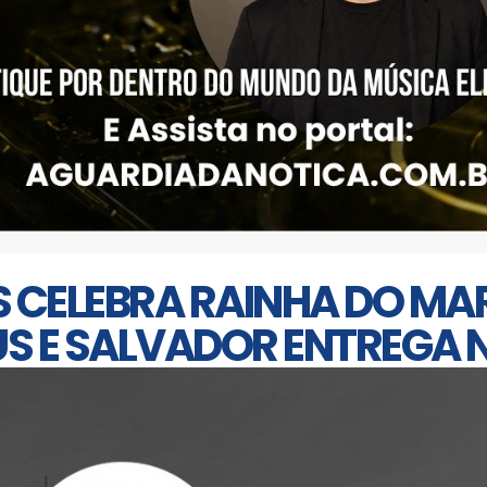
US CELEBRA RAINHA DO MA
S E SALVADOR ENTREGA 