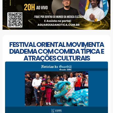
FESTIVAL ORIENTAL MOVIMENTA
DIADEMA COM COMIDA TÍPICA E
ATRAÇÕES CULTURAIS