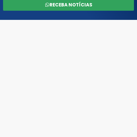
RECEBA NOTÍCIAS