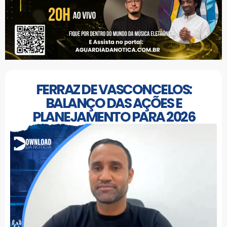
FERRAZ DE VASCONCELOS:
BALANÇO DAS AÇÕES E
PLANEJAMENTO PARA 2026