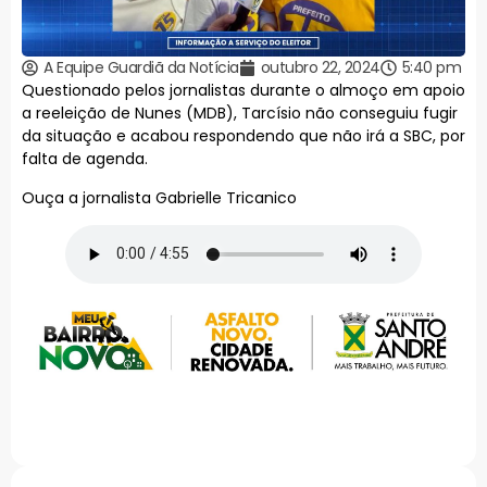
A Equipe Guardiã da Notícia
outubro 22, 2024
5:40 pm
Questionado pelos jornalistas durante o almoço em apoio
a reeleição de Nunes (MDB), Tarcísio não conseguiu fugir
da situação e acabou respondendo que não irá a SBC, por
falta de agenda.
Ouça a jornalista Gabrielle Tricanico