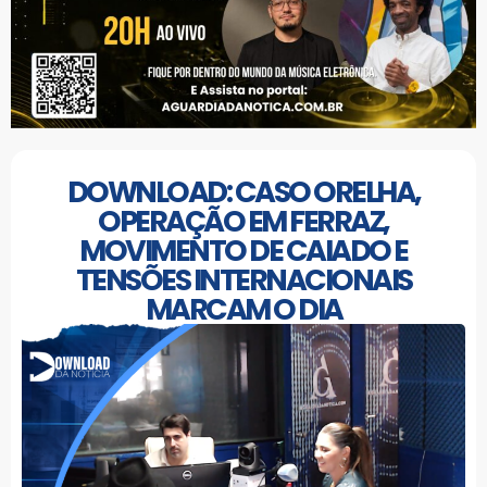
DOWNLOAD: CASO ORELHA,
OPERAÇÃO EM FERRAZ,
MOVIMENTO DE CAIADO E
TENSÕES INTERNACIONAIS
MARCAM O DIA