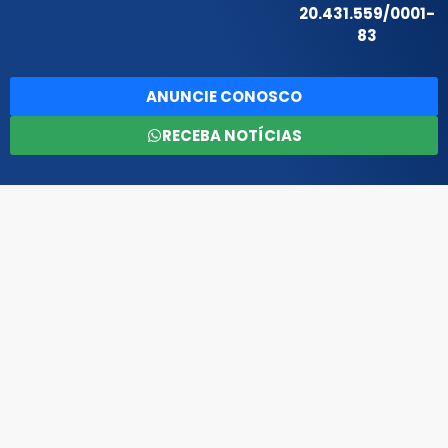
20.431.559/0001-
83
ANUNCIE CONOSCO
RECEBA NOTÍCIAS