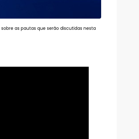
la sobre as pautas que serão discutidas nesta