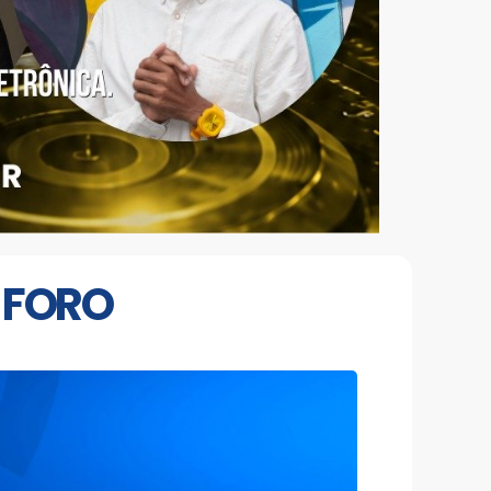
O FORO