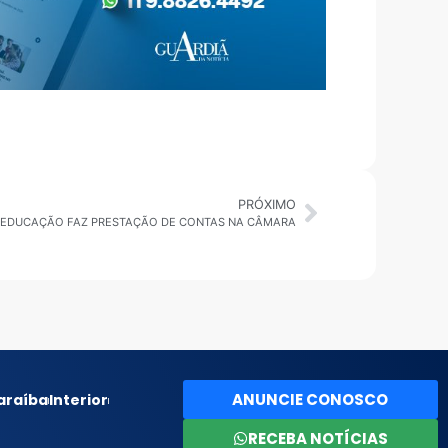
PRÓXIMO
: EDUCAÇÃO FAZ PRESTAÇÃO DE CONTAS NA CÂMARA
ANUNCIE CONOSCO
araíba
Interior
RECEBA NOTÍCIAS