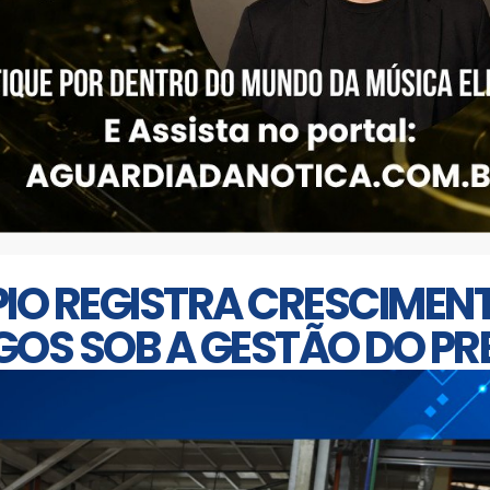
PIO REGISTRA CRESCIMEN
OS SOB A GESTÃO DO PREF