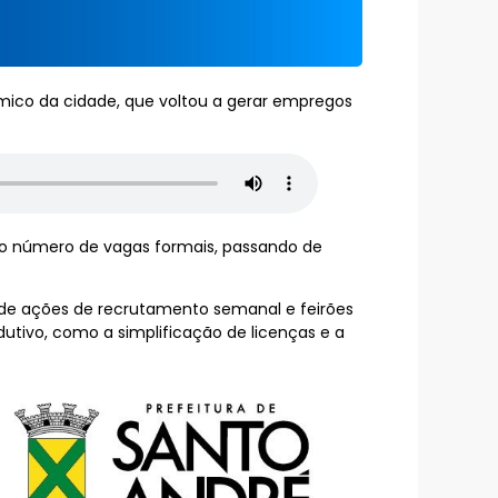
mico da cidade, que voltou a gerar empregos
o número de vagas formais, passando de
de ações de recrutamento semanal e feirões
tivo, como a simplificação de licenças e a