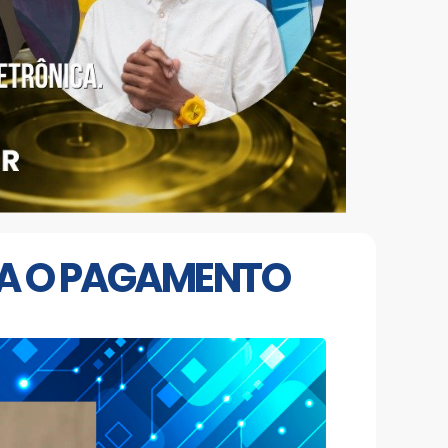
RA O PAGAMENTO