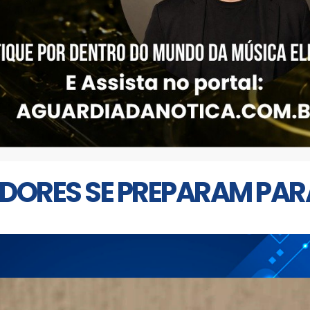
ADORES SE PREPARAM PA