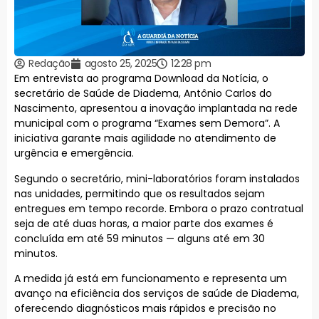
Redação
agosto 25, 2025
12:28 pm
Em entrevista ao programa Download da Notícia, o
secretário de Saúde de Diadema, Antônio Carlos do
Nascimento, apresentou a inovação implantada na rede
municipal com o programa “Exames sem Demora”. A
iniciativa garante mais agilidade no atendimento de
urgência e emergência.
Segundo o secretário, mini-laboratórios foram instalados
nas unidades, permitindo que os resultados sejam
entregues em tempo recorde. Embora o prazo contratual
seja de até duas horas, a maior parte dos exames é
concluída em até 59 minutos — alguns até em 30
minutos.
A medida já está em funcionamento e representa um
avanço na eficiência dos serviços de saúde de Diadema,
oferecendo diagnósticos mais rápidos e precisão no