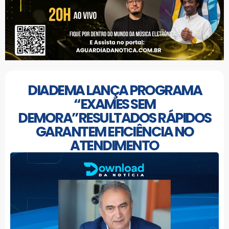
DIADEMA LANÇA PROGRAMA
“EXAMES SEM
DEMORA”RESULTADOS RÁPIDOS
GARANTEM EFICIÊNCIA NO
ATENDIMENTO