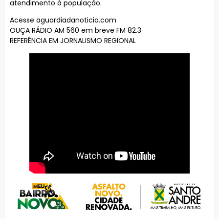
atendimento à população.
Acesse aguardiadanoticia.com
OUÇA RÁDIO AM 560 em breve FM 82.3
REFERÊNCIA EM JORNALISMO REGIONAL